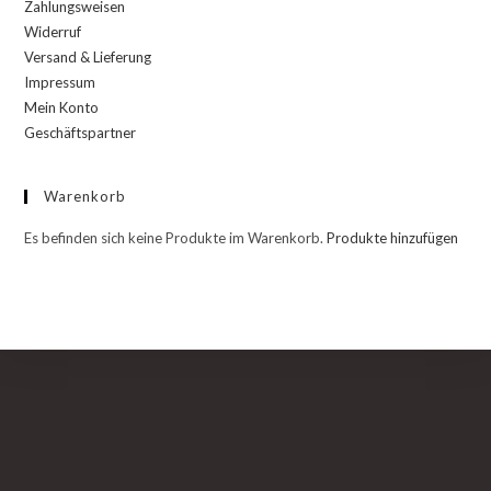
Zahlungsweisen
Widerruf
Versand & Lieferung
Impressum
Mein Konto
Geschäftspartner
Warenkorb
Es befinden sich keine Produkte im Warenkorb.
Produkte hinzufügen