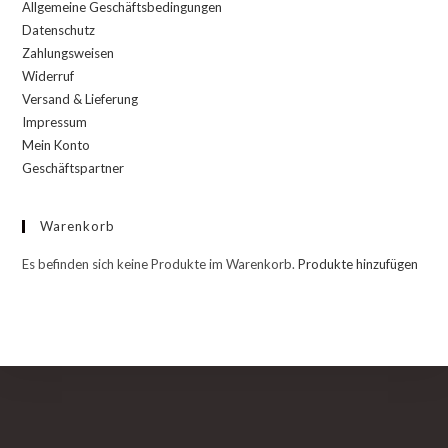
Allgemeine Geschäftsbedingungen
Datenschutz
Zahlungsweisen
Widerruf
Versand & Lieferung
Impressum
Mein Konto
Geschäftspartner
Warenkorb
Es befinden sich keine Produkte im Warenkorb.
Produkte hinzufügen