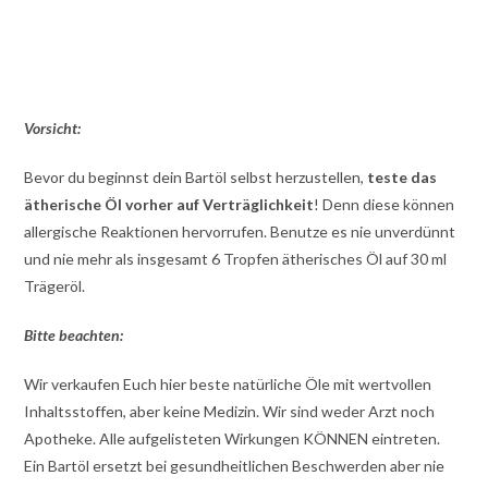
Vorsicht:
Bevor du beginnst dein Bartöl selbst herzustellen,
teste das
ätherische Öl vorher auf Verträglichkeit
! Denn diese können
allergische Reaktionen hervorrufen. Benutze es nie unverdünnt
und nie mehr als insgesamt 6 Tropfen ätherisches Öl auf 30 ml
Trägeröl.
Bitte beachten:
Wir verkaufen Euch hier beste natürliche Öle mit wertvollen
Inhaltsstoffen, aber keine Medizin. Wir sind weder Arzt noch
Apotheke. Alle aufgelisteten Wirkungen KÖNNEN eintreten.
Ein Bartöl ersetzt bei gesundheitlichen Beschwerden aber nie