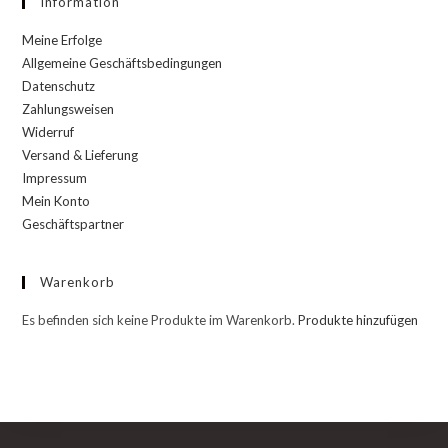
Information
Meine Erfolge
Allgemeine Geschäftsbedingungen
Datenschutz
Zahlungsweisen
Widerruf
Versand & Lieferung
Impressum
Mein Konto
Geschäftspartner
Warenkorb
Es befinden sich keine Produkte im Warenkorb.
Produkte hinzufügen