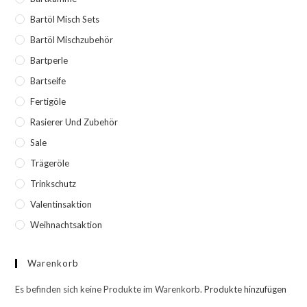
Bartöl Misch Sets
Bartöl Mischzubehör
Bartperle
Bartseife
Fertigöle
Rasierer Und Zubehör
Sale
Trägeröle
Trinkschutz
Valentinsaktion
Weihnachtsaktion
Warenkorb
Es befinden sich keine Produkte im Warenkorb.
Produkte hinzufügen