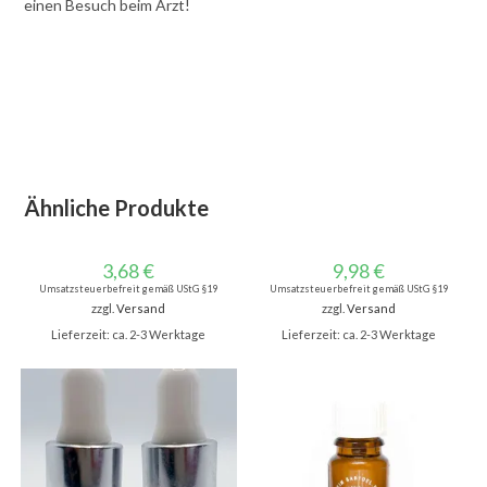
einen Besuch beim Arzt!
Ähnliche Produkte
3,68
€
9,98
€
Umsatzsteuerbefreit gemäß UStG §19
Umsatzsteuerbefreit gemäß UStG §19
zzgl.
Versand
zzgl.
Versand
Lieferzeit: ca. 2-3 Werktage
Lieferzeit: ca. 2-3 Werktage