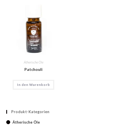
Ätherische Öle
Patchouli
In den Warenkorb
Produkt-Kategorien
Ätherische Öle