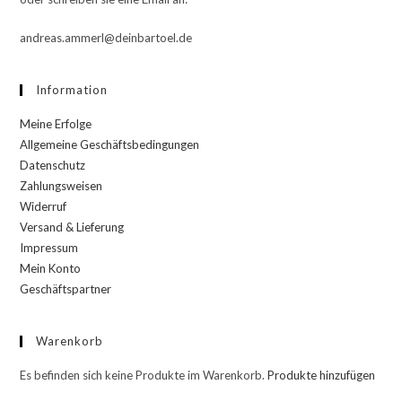
andreas.ammerl@deinbartoel.de
Information
Meine Erfolge
Allgemeine Geschäftsbedingungen
Datenschutz
Zahlungsweisen
Widerruf
Versand & Lieferung
Impressum
Mein Konto
Geschäftspartner
Warenkorb
Es befinden sich keine Produkte im Warenkorb.
Produkte hinzufügen