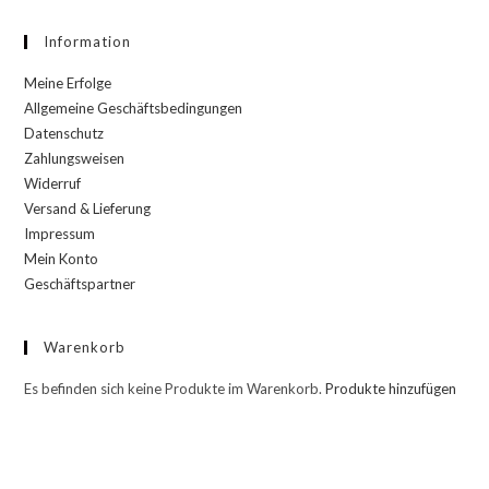
Information
Meine Erfolge
Allgemeine Geschäftsbedingungen
Datenschutz
Zahlungsweisen
Widerruf
Versand & Lieferung
Impressum
Mein Konto
Geschäftspartner
Warenkorb
Es befinden sich keine Produkte im Warenkorb.
Produkte hinzufügen