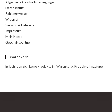
Allgemeine Geschäftsbedingungen
Datenschutz
Zahlungsweisen
Widerruf
Versand & Lieferung
Impressum
Mein Konto
Geschäftspartner
Warenkorb
Es befinden sich keine Produkte im Warenkorb.
Produkte hinzufügen