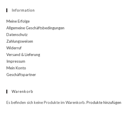
Information
Meine Erfolge
Allgemeine Geschäftsbedingungen
Datenschutz
Zahlungsweisen
Widerruf
Versand & Lieferung
Impressum
Mein Konto
Geschäftspartner
Warenkorb
Es befinden sich keine Produkte im Warenkorb.
Produkte hinzufügen