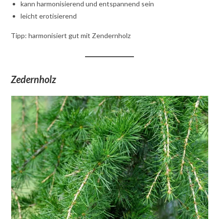
kann harmonisierend und entspannend sein
leicht erotisierend
Tipp: harmonisiert gut mit Zendernholz
Zedernholz