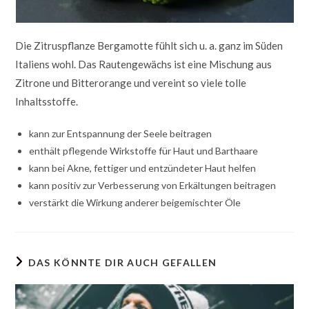
Die Zitruspflanze Bergamotte fühlt sich u. a. ganz im Süden
Italiens wohl. Das Rautengewächs ist eine Mischung aus
Zitrone und Bitterorange und vereint so viele tolle
Inhaltsstoffe.
kann zur Entspannung der Seele beitragen
enthält pflegende Wirkstoffe für Haut und Barthaare
kann bei Akne, fettiger und entzündeter Haut helfen
kann positiv zur Verbesserung von Erkältungen beitragen
verstärkt die Wirkung anderer beigemischter Öle
DAS KÖNNTE DIR AUCH GEFALLEN