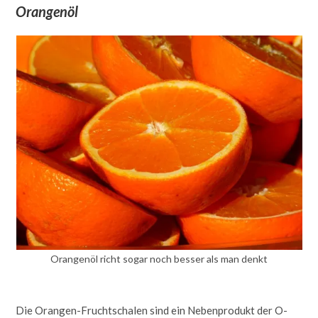
Orangenöl
Orangenöl richt sogar noch besser als man denkt
Die Orangen-Fruchtschalen sind ein Nebenprodukt der O-