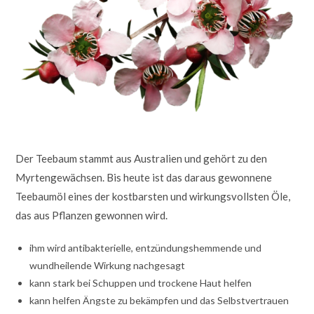
Der Teebaum stammt aus Australien und gehört zu den
Myrtengewächsen. Bis heute ist das daraus gewonnene
Teebaumöl eines der kostbarsten und wirkungsvollsten Öle,
das aus Pflanzen gewonnen wird.
ihm wird antibakterielle, entzündungshemmende und
wundheilende Wirkung nachgesagt
kann stark bei Schuppen und trockene Haut helfen
kann helfen Ängste zu bekämpfen und das Selbstvertrauen