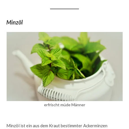
Minzöl
erfrischt müde Männer
Minzöl ist ein aus dem Kraut bestimmter Ackerminzen