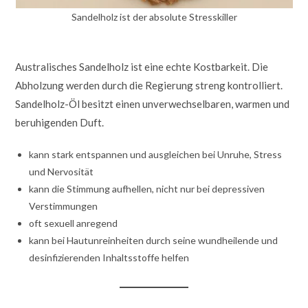
Sandelholz ist der absolute Stresskiller
Australisches Sandelholz ist eine echte Kostbarkeit. Die
Abholzung werden durch die Regierung streng kontrolliert.
Sandelholz-Öl besitzt einen unverwechselbaren, warmen und
beruhigenden Duft.
kann stark entspannen und ausgleichen bei Unruhe, Stress
und Nervosität
kann die Stimmung aufhellen, nicht nur bei depressiven
Verstimmungen
oft sexuell anregend
kann bei Hautunreinheiten durch seine wundheilende und
desinfizierenden Inhaltsstoffe helfen