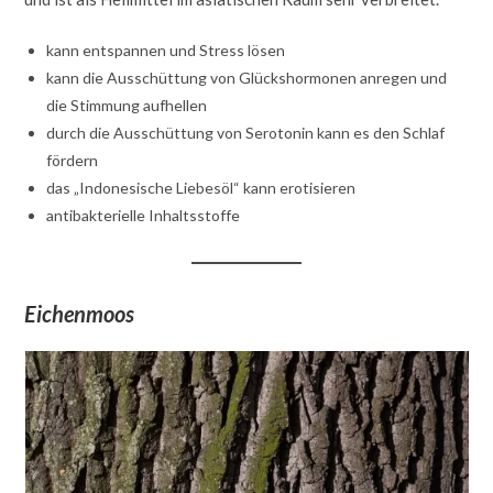
kann entspannen und Stress lösen
kann die Ausschüttung von Glückshormonen anregen und
die Stimmung aufhellen
durch die Ausschüttung von Serotonin kann es den Schlaf
fördern
das „Indonesische Liebesöl“ kann erotisieren
antibakterielle Inhaltsstoffe
Eichenmoos