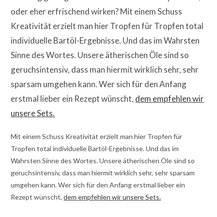
oder eher erfrischend wirken? Mit einem Schuss
Kreativität erzielt man hier Tropfen für Tropfen total
individuelle Bartöl-Ergebnisse. Und das im Wahrsten
Sinne des Wortes. Unsere ätherischen Öle sind so
geruchsintensiv, dass man hiermit wirklich sehr, sehr
sparsam umgehen kann. Wer sich für den Anfang
erstmal lieber ein Rezept wünscht,
dem empfehlen wir
unsere Sets.
Mit einem Schuss Kreativität erzielt man hier Tropfen für
Tropfen total individuelle Bartöl-Ergebnisse. Und das im
Wahrsten Sinne des Wortes. Unsere ätherischen Öle sind so
geruchsintensiv, dass man hiermit wirklich sehr, sehr sparsam
umgehen kann. Wer sich für den Anfang erstmal lieber ein
Rezept wünscht,
dem empfehlen wir unsere Sets.