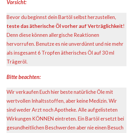
Vorsicht:
Bevor du beginnst dein Bartöl selbst herzustellen,
teste das ätherische Öl vorher auf Verträglichkeit
!
Denn diese können allergische Reaktionen
hervorrufen. Benutze es nie unverdünnt und nie mehr
als insgesamt 6 Tropfen ätherisches Öl auf 30 ml
Trägeröl.
Bitte beachten:
Wir verkaufen Euch hier beste natürliche Öle mit
wertvollen Inhaltsstoffen, aber keine Medizin. Wir
sind weder Arzt noch Apotheke. Alle aufgelisteten
Wirkungen KÖNNEN eintreten. Ein Bartöl ersetzt bei
gesundheitlichen Beschwerden aber nie einen Besuch