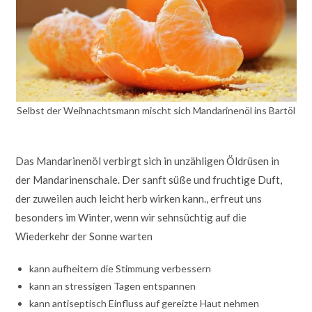
Selbst der Weihnachtsmann mischt sich Mandarinenöl ins Bartöl
Das Mandarinenöl verbirgt sich in unzähligen Öldrüsen in
der Mandarinenschale. Der sanft süße und fruchtige Duft,
der zuweilen auch leicht herb wirken kann., erfreut uns
besonders im Winter, wenn wir sehnsüchtig auf die
Wiederkehr der Sonne warten
kann aufheitern die Stimmung verbessern
kann an stressigen Tagen entspannen
kann antiseptisch Einfluss auf gereizte Haut nehmen