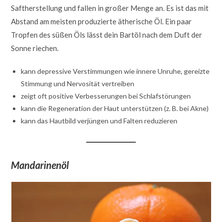
Saftherstellung und fallen in großer Menge an. Es ist das mit
Abstand am meisten produzierte ätherische Öl. Ein paar
Tropfen des süßen Öls lässt dein Bartöl nach dem Duft der
Sonne riechen.
kann depressive Verstimmungen wie innere Unruhe, gereizte
Stimmung und Nervosität vertreiben
zeigt oft positive Verbesserungen bei Schlafstörungen
kann die Regeneration der Haut unterstützen (z. B. bei Akne)
kann das Hautbild verjüngen und Falten reduzieren
Mandarinenöl