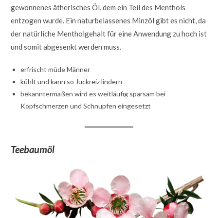
gewonnenes ätherisches Öl, dem ein Teil des Menthols
entzogen wurde. Ein naturbelassenes Minzöl gibt es nicht, da
der natürliche Mentholgehalt für eine Anwendung zu hoch ist
und somit abgesenkt werden muss.
erfrischt müde Männer
kühlt und kann so Juckreiz lindern
bekanntermaßen wird es weitläufig sparsam bei
Kopfschmerzen und Schnupfen eingesetzt
Teebaumöl