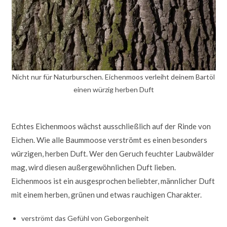
Nicht nur für Naturburschen. Eichenmoos verleiht deinem Bartöl
einen würzig herben Duft
Echtes Eichenmoos wächst ausschließlich auf der Rinde von
Eichen. Wie alle Baummoose verströmt es einen besonders
würzigen, herben Duft. Wer den Geruch feuchter Laubwälder
mag, wird diesen außergewöhnlichen Duft lieben.
Eichenmoos ist ein ausgesprochen beliebter, männlicher Duft
mit einem herben, grünen und etwas rauchigen Charakter.
verströmt das Gefühl von Geborgenheit