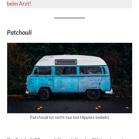
beim Arzt!
Patchouli
Patchouli ist nicht nur bei Hippies beliebt