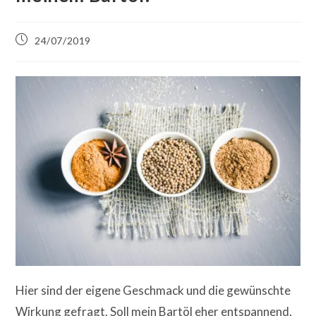
Beitrag
24/07/2019
veröffentlicht:
Hier sind der eigene Geschmack und die gewünschte
Wirkung gefragt. Soll mein Bartöl eher entspannend,