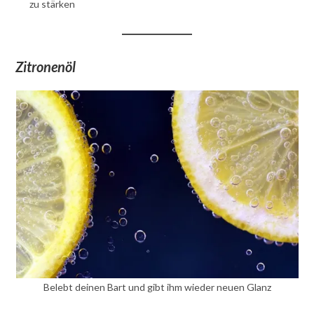
zu stärken
Zitronenöl
Belebt deinen Bart und gibt ihm wieder neuen Glanz