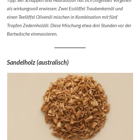
als wirkungsvoll erwiesen: Zwei Esslöffel Traubenkernöl und
einen Teelöffel Olivenöl mischen in Kombination mit fünf
Tropfen Zedernholzöl. Diese Mischung etwa drei Stunden vor der
Bartwäsche einmassieren.
Sandelholz (australisch)