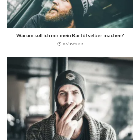
Warum soll ich mir mein Bartöl selber machen?
07/05/2019